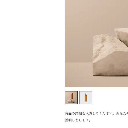
商品の詳細を入力してください。あなた
説明しましょう。